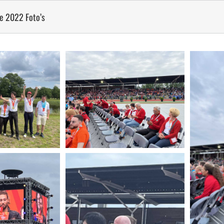
e 2022 Foto’s