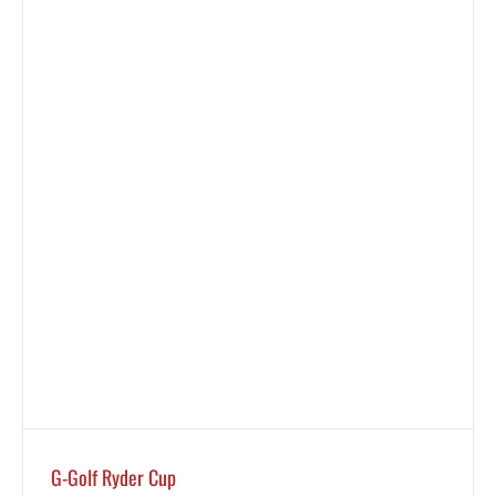
G-Golf Ryder Cup